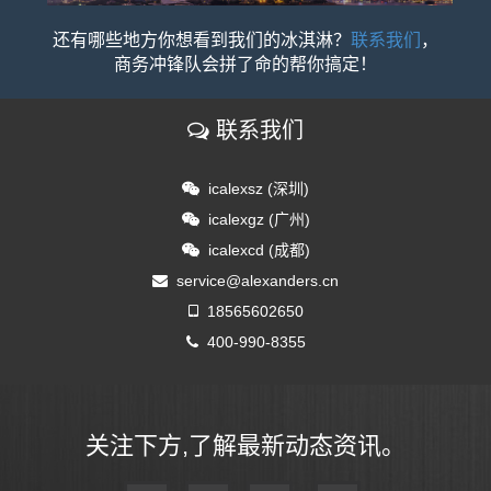
还有哪些地方你想看到我们的冰淇淋？
联系我们
，
商务冲锋队会拼了命的帮你搞定！
联系我们
icalexsz (深圳)
icalexgz (广州)
icalexcd (成都)
service@alexanders.cn
18565602650
400-990-8355
关注下方,了解最新动态资讯。