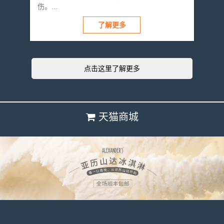
伤。...
了解更多
点击这里了解更多
天猫商城