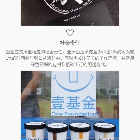
社会责任
企业应该承担相应的社会责任。亚历山达承诺至少捐出1%的收入和
1%的时间参与到公益活动中。同时也关注员工的工作环境，并选用
绿色环保的包材及低碳出行的配送方式。