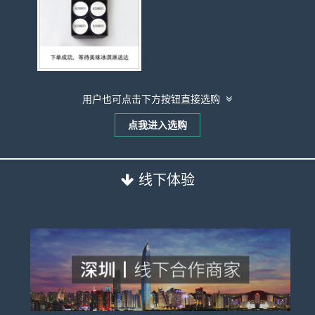
用户也可点击下方按钮直接选购
点我进入选购
线下体验