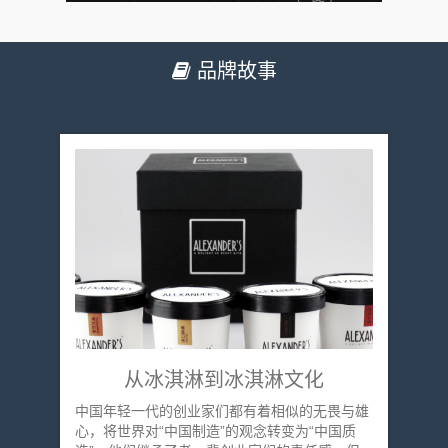
品牌故事
从冰淇淋到冰淇淋文化
中国年轻一代的创业家们都有着相似的无畏与雄
心，将世界对“中国制造”的观念转变为“中国质